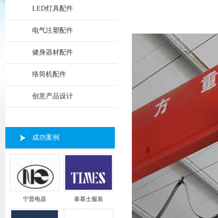
LED灯具配件
电气注塑配件
健身器材配件
络筒机配件
创意产品设计
成功案例
宁普电器
泰慕士服装