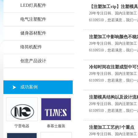
LED灯具配件
【注塑加工vip】注塑模
20年专注日韩、国内注塑加工
电气注塑配件
61109510，您若满意，我们
健身器材配件
注塑加工中影响颜色不稳
20年专注日韩、国内注塑加工
络筒机配件
61109510，您若满意，我们
创意产品设计
冷却时间在注塑成型中可
20年专注日韩、国内注塑加工
61109510，您若满意，我们
成功案例
注塑模具结构以及设计流
20年专注日韩、国内注塑加工
61109510，您若满意，我们
宁普电器
泰慕士服装
注塑加工工艺的7个重点
20年专注日韩、国内注塑加工